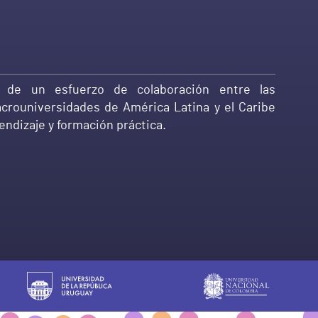
o de un esfuerzo de colaboración entre las
crouniversidades de América Latina y el Caribe
ndizaje y formación práctica.